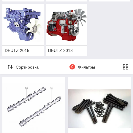
DEUTZ 2015
DEUTZ 2013
Сортировка
0
Фильтры