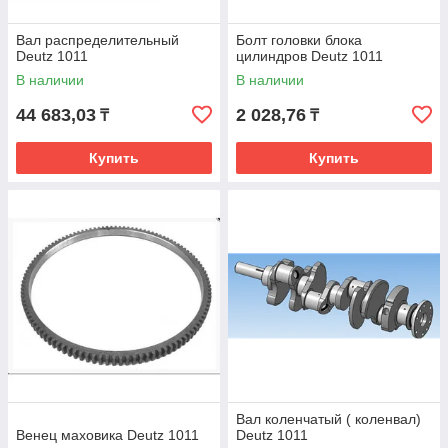
Вал распределительный
Болт головки блока
Deutz 1011
цилиндров Deutz 1011
В наличии
В наличии
44 683,03
2 028,76
₸
₸
Купить
Купить
Вал коленчатый ( коленвал)
Венец маховика Deutz 1011
Deutz 1011