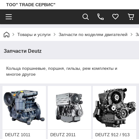
ТОО" TRADE СЕРВИС"
Товары и услуги
Запчасти по моделям двигателей
З
Запчасти Deutz
Кольца поршневые, поршня, гильзы, рем комплекты и
многое другое
DEUTZ 1011
DEUTZ 2011
DEUTZ 912 / 913