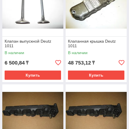
Клапан выпускной Deutz
Клапанная крышка Deutz
1011
1011
В наличии
В наличии
6 500,84
48 753,12
₸
₸
Купить
Купить