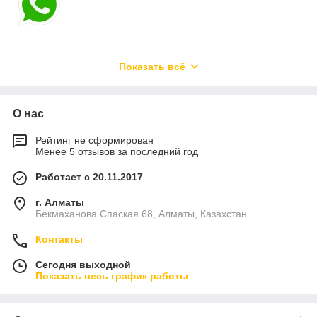
Показать всё
О нас
Рейтинг не сформирован
Менее 5 отзывов за последний год
Работает с 20.11.2017
г. Алматы
Бекмаханова Спаская 68, Алматы, Казахстан
Контакты
Сегодня выходной
Показать весь график работы