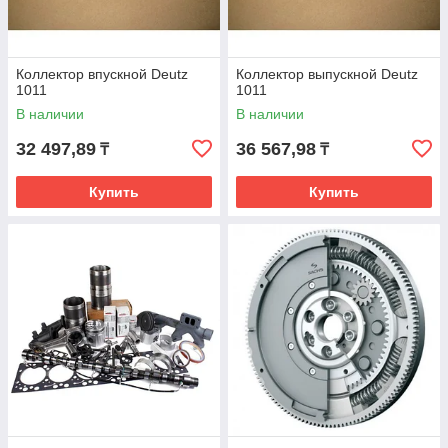
Коллектор впускной Deutz
Коллектор выпускной Deutz
1011
1011
В наличии
В наличии
32 497,89
36 567,98
₸
₸
Купить
Купить