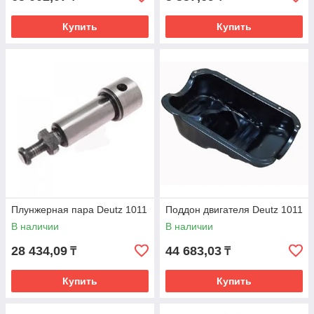
Купить
Купить
Плунжерная пара Deutz 1011
Поддон двигателя Deutz 1011
В наличии
В наличии
28 434,09
44 683,03
₸
₸
Купить
Купить