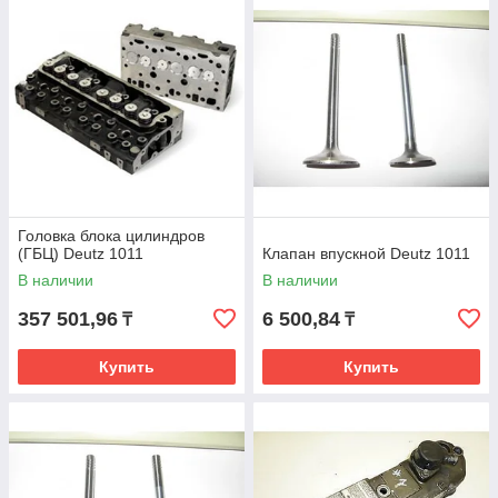
Головка блока цилиндров
(ГБЦ) Deutz 1011
Клапан впускной Deutz 1011
В наличии
В наличии
357 501,96
6 500,84
₸
₸
Купить
Купить