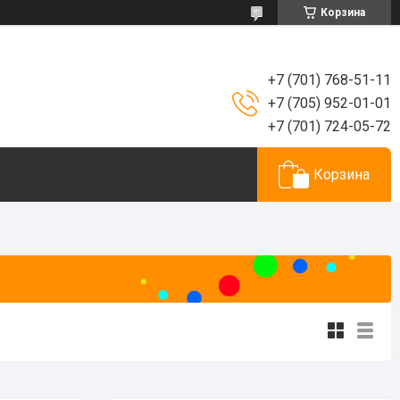
Корзина
+7 (701) 768-51-11
+7 (705) 952-01-01
+7 (701) 724-05-72
Корзина