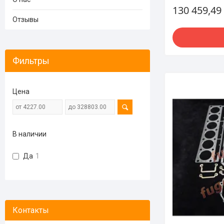
130 459,49
Отзывы
Фильтры
Цена
В наличии
Да
1