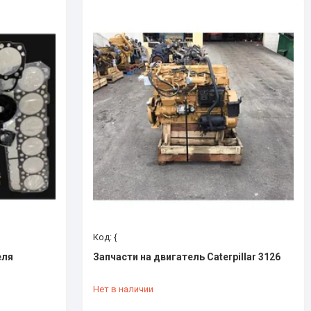
{
еля
Запчасти на двигатель Caterpillar 3126
Нет в наличии