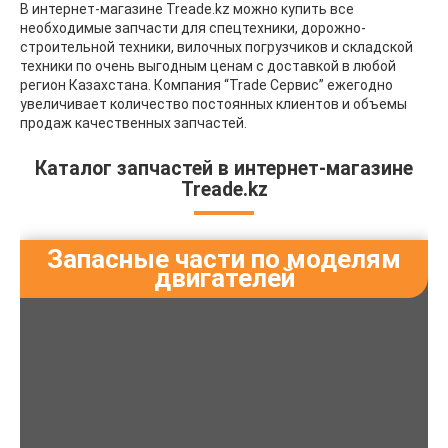
В интернет-магазине Treade.kz можно купить все
необходимые запчасти для спецтехники, дорожно-
строительной техники, вилочных погрузчиков и складской
техники по очень выгодным ценам с доставкой в любой
регион Казахстана. Компания “Trade Сервис” ежегодно
увеличивает количество постоянных клиентов и объемы
продаж качественных запчастей.
Каталог запчастей в интернет-магазине
Treade.kz
Запасные части по моделям
двигателей