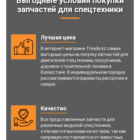
Выгодные условия покупки
запчастей для спецтехники
Лучшая цена
В интернет-магазине Treade.kz самые
выгодные цены на покупку запчастей для
двигателей спецтехники, погрузчиков,
дорожно-строительной техники в
Казахстане. В индивидуальном порядке
рассматриваются варианты рассрочки и
скидок.
Качество
Все представленные запчасти для
различных моделей спецтехники,
отличаются высоким качеством, так как
напрямую поставляются от известных