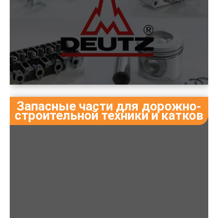
Запасные части для дорожно-
строительной техники и катков