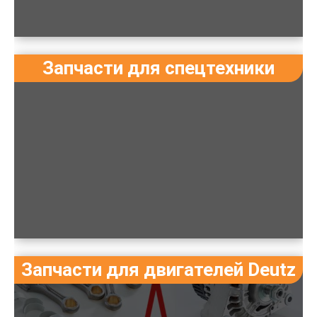
Запчасти для спецтехники
Запчасти для двигателей Deutz