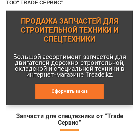
ТОО" TRADE СЕРВИС"
ПРОДАЖА ЗАПЧАСТЕЙ ДЛЯ
СТРОИТЕЛЬНОЙ ТЕХНИКИ И
СПЕЦТЕХНИКИ
Большой ассортимент запчастей для
двигателей дорожно-строительной,
складской и специальной техники в
интернет-магазине Treade.kz.
Оформить заказ
Запчасти для спецтехники от “Trade
Сервис”