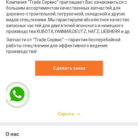
Компания “Trade Сервис” приглашает Вас ознакомиться с
большим ассортиментом качественных запчастей для
дорожно-строительной, погрузочной, складской и других
видов спецтехники. Мы гарантируем абсолютное качество
запасных частей для двигателей японского и немецкого
производства KUBOTA,YANMAR,DEUTZ, HATZ, LIEBHERR и др.
Запчасти от “Trade Сервис” – гарантия бесперебойной
работы спецтехники для эффективного ведения
производства!
Сделать заказ
Скрыть
О нас