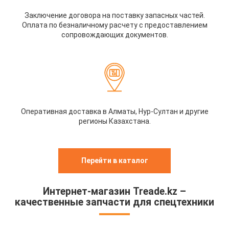
Заключение договора на поставку запасных частей.
Оплата по безналичному расчету с предоставлением
сопровождающих документов.
Оперативная доставка в Алматы, Нур-Султан и другие
регионы Казахстана.
Перейти в каталог
Интернет-магазин Treade.kz –
качественные запчасти для спецтехники