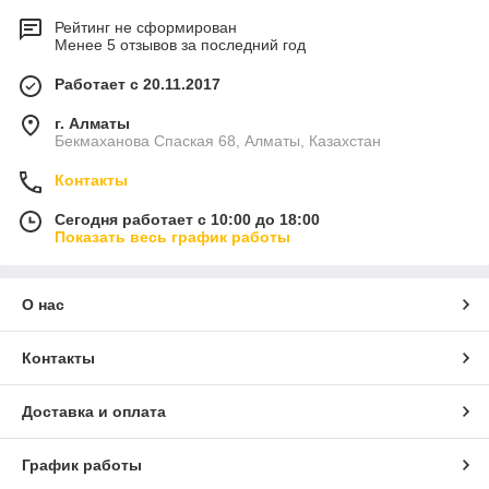
Рейтинг не сформирован
Менее 5 отзывов за последний год
Работает с 20.11.2017
г. Алматы
Бекмаханова Спаская 68, Алматы, Казахстан
Контакты
Сегодня работает с 10:00 до 18:00
Показать весь график работы
О нас
Контакты
Доставка и оплата
График работы