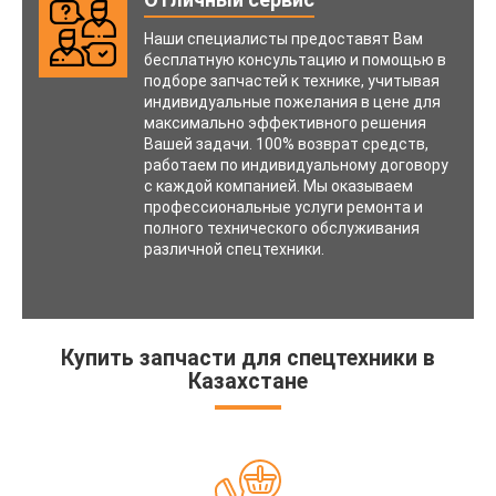
Наши специалисты предоставят Вам
бесплатную консультацию и помощью в
подборе запчастей к технике, учитывая
индивидуальные пожелания в цене для
максимально эффективного решения
Вашей задачи. 100% возврат средств,
работаем по индивидуальному договору
с каждой компанией. Мы оказываем
профессиональные услуги ремонта и
полного технического обслуживания
различной спецтехники.
Купить запчасти для спецтехники в
Казахстане