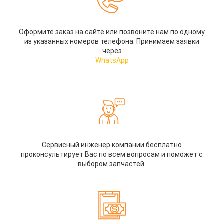
Оформите заказ на сайте или позвоните нам по одному
из указанных номеров телефона. Принимаем заявки
через
WhatsApp
.
Сервисный инженер компании бесплатно
проконсультирует Вас по всем вопросам и поможет с
выбором запчастей.