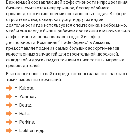
Важнейшей составляющей эффективности и процветания
бизнеса, считается непрерывное, бесперебойного
производство и выполнении поставленных задач. В сфере
строительства, складских услуг и других видов
деятельности где используется спецтехника, необходимо,
чтобы она всегда была в рабочем состоянии и максимально
эффективно использовалась в одной из сфер
деятельности. Компания “Trade Сервис” в Алматы,
предоставляет один из самых больших ассортиментов
качественных запчастей для строительной, дорожной,
складской и других видов техники от известных-мировых
производителей.
В каталоге нашего сайта представлены запасные части от
таких известных компаний:
Kubota;
Yanmar;
Deutz;
Hatz;
Perkins;
Liebherr и др.