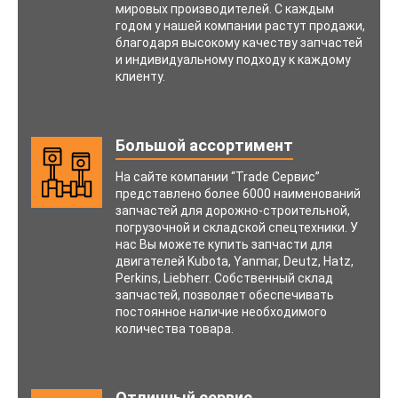
мировых производителей. С каждым
годом у нашей компании растут продажи,
благодаря высокому качеству запчастей
и индивидуальному подходу к каждому
клиенту.
Большой ассортимент
На сайте компании “Trade Сервис”
представлено более 6000 наименований
запчастей для дорожно-строительной,
погрузочной и складской спецтехники. У
нас Вы можете купить запчасти для
двигателей Kubota, Yanmar, Deutz, Hatz,
Perkins, Liebherr. Собственный склад
запчастей, позволяет обеспечивать
постоянное наличие необходимого
количества товара.
Отличный сервис