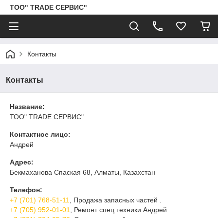
ТОО" TRADE СЕРВИС"
Контакты
Контакты
Название:
ТОО" TRADE СЕРВИС"
Контактное лицо:
Андрей
Адрес:
Бекмаханова Спаская 68, Алматы, Казахстан
Телефон:
+7 (701) 768-51-11
, Продажа запасных частей .
+7 (705) 952-01-01
, Ремонт спец техники Андрей