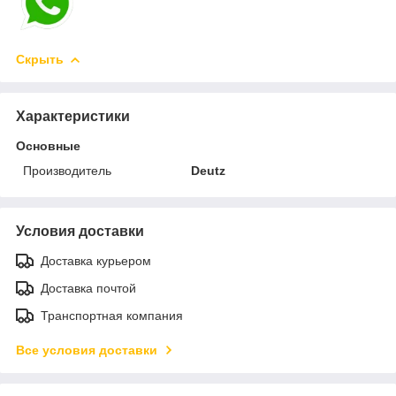
Скрыть
Характеристики
Основные
Производитель
Deutz
Условия доставки
Доставка курьером
Доставка почтой
Транспортная компания
Все условия доставки