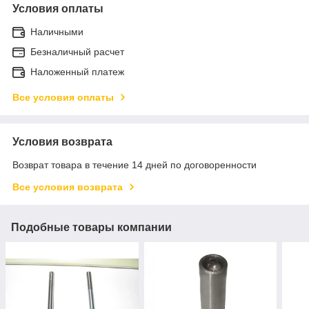
Условия оплаты
Наличными
Безналичный расчет
Наложенный платеж
Все условия оплаты
Условия возврата
Возврат товара в течение 14 дней по договоренности
Все условия возврата
Подобные товары компании