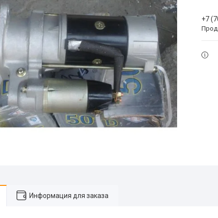
+7 (
Прода
Информация для заказа