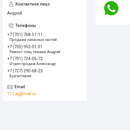
Андрей
+7 (701) 768-51-11
Продажа запасных частей .
+7 (705) 952-01-01
Ремонт спец техники Андрей
+7 (701) 724-05-72
Отдел продаж Александр
+7 (727) 290-68-23
Бухгалтерия
111.ag@mail.ru