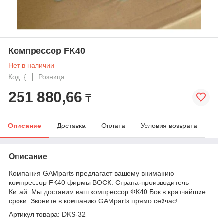
Компрессор FK40
Нет в наличии
Код: {
Розница
251 880,66
₸
Описание
Доставка
Оплата
Условия возврата
Описание
Компания GAMparts предлагает вашему вниманию
компрессор FK40 фирмы BOCK. Страна-производитель
Китай. Мы доставим ваш компрессор ФК40 Бок в кратчайшие
сроки. Звоните в компанию GAMparts прямо сейчас!
Артикул товара: DKS-32