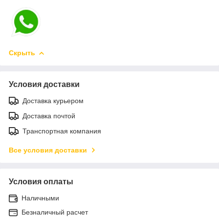
Скрыть
Условия доставки
Доставка курьером
Доставка почтой
Транспортная компания
Все условия доставки
Условия оплаты
Наличными
Безналичный расчет