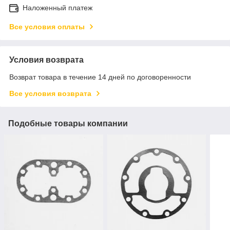
Наложенный платеж
Все условия оплаты
Условия возврата
Возврат товара в течение 14 дней по договоренности
Все условия возврата
Подобные товары компании