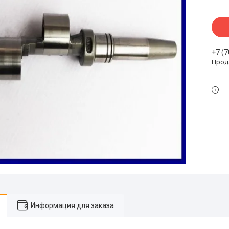
+7 (
Прода
Информация для заказа