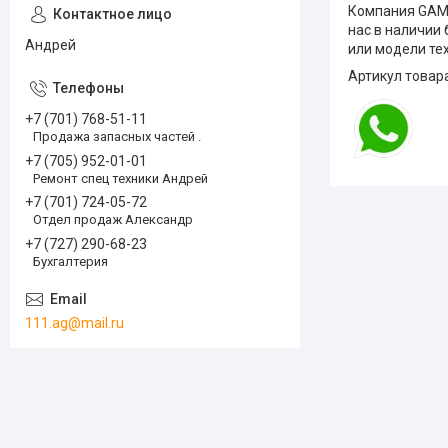
Компания GAM
нас в наличии
Андрей
или модели тех
Артикул товар
+7 (701) 768-51-11
Продажа запасных частей .
+7 (705) 952-01-01
Ремонт спец техники Андрей
+7 (701) 724-05-72
Отдел продаж Александр
+7 (727) 290-68-23
Бухгалтерия
111.ag@mail.ru