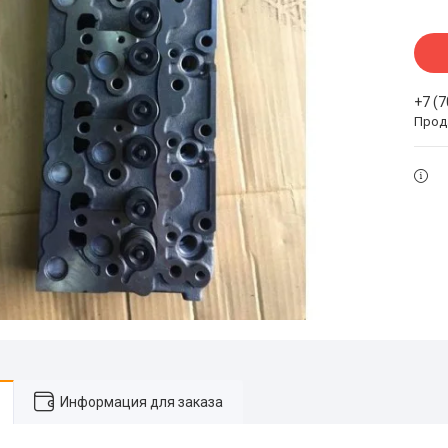
+7 (
Прода
Информация для заказа