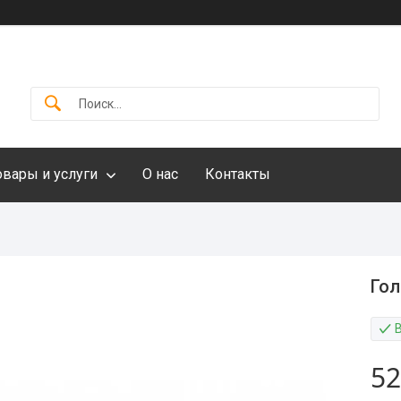
овары и услуги
О нас
Контакты
Гол
52