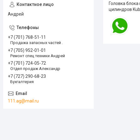
Головка блока
цилиндров Kubo
Андрей
+7 (701) 768-51-11
Продажа запасных частей .
+7 (705) 952-01-01
Ремонт спец техники Андрей
+7 (701) 724-05-72
Отдел продаж Александр
+7 (727) 290-68-23
Бухгалтерия
111.ag@mail.ru