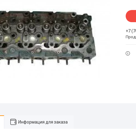
+7 (
Прода
Информация для заказа