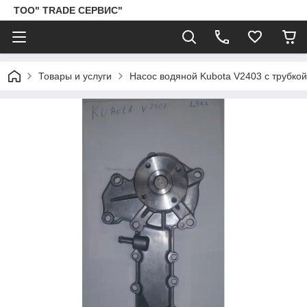
ТОО" TRADE СЕРВИС"
Товары и услуги
Насос водяной Kubota V2403 с трубкой