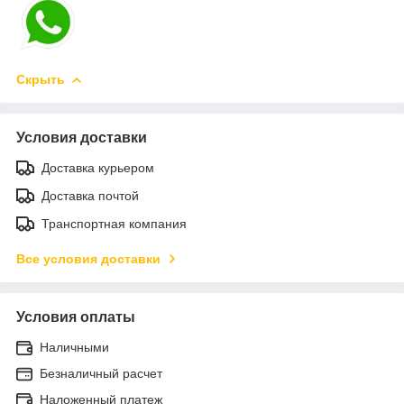
Скрыть
Условия доставки
Доставка курьером
Доставка почтой
Транспортная компания
Все условия доставки
Условия оплаты
Наличными
Безналичный расчет
Наложенный платеж