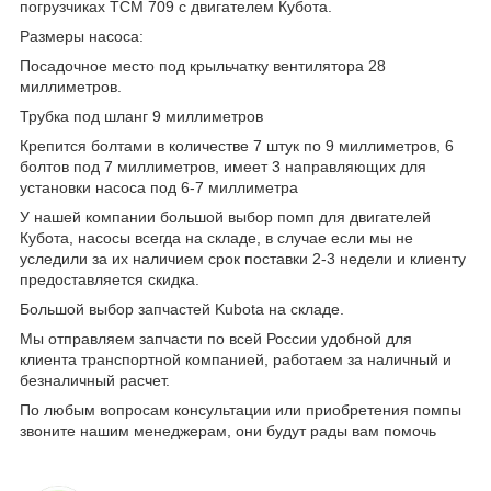
погрузчиках TCM 709 с двигателем Кубота.
Размеры насоса:
Посадочное место под крыльчатку вентилятора 28
миллиметров.
Трубка под шланг 9 миллиметров
Крепится болтами в количестве 7 штук по 9 миллиметров, 6
болтов под 7 миллиметров, имеет 3 направляющих для
установки насоса под 6-7 миллиметра
У нашей компании большой выбор помп для двигателей
Кубота, насосы всегда на складе, в случае если мы не
уследили за их наличием срок поставки 2-3 недели и клиенту
предоставляется скидка.
Большой выбор запчастей Kubota на складе.
Мы отправляем запчасти по всей России удобной для
клиента транспортной компанией, работаем за наличный и
безналичный расчет.
По любым вопросам консультации или приобретения помпы
звоните нашим менеджерам, они будут рады вам помочь