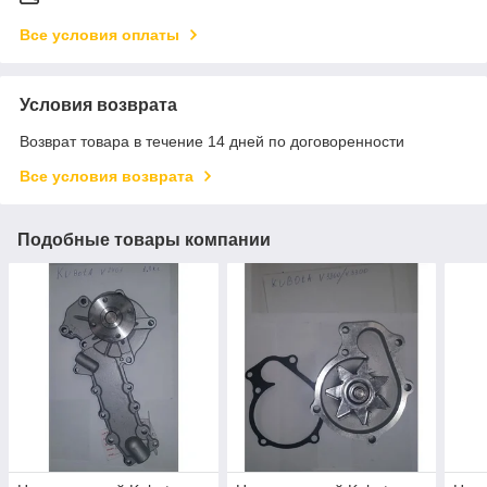
Все условия оплаты
Условия возврата
Возврат товара в течение 14 дней по договоренности
Все условия возврата
Подобные товары компании