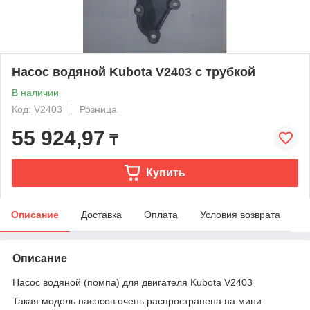
Насос водяной Kubota V2403 с трубкой
В наличии
Код: V2403
Розница
55 924,97
₸
Купить
Описание
Доставка
Оплата
Условия возврата
Описание
Насос водяной (помпа) для двигателя Kubota V2403
Такая модель насосов очень распространена на мини