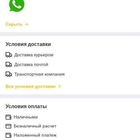
Скрыть
Условия доставки
Доставка курьером
Доставка почтой
Транспортная компания
Все условия доставки
Условия оплаты
Наличными
Безналичный расчет
Наложенный платеж