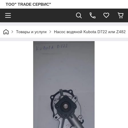
ТОО" TRADE СЕРВИС"
Товары и услуги
Насос водяной Kubota D722 или Z482