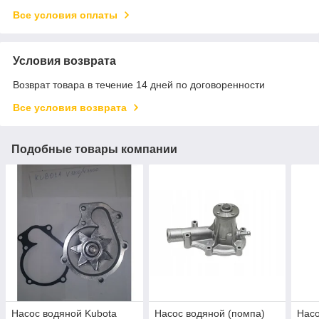
Все условия оплаты
Условия возврата
Возврат товара в течение 14 дней по договоренности
Все условия возврата
Подобные товары компании
Насос водяной Kubota
Насос водяной (помпа)
Насо