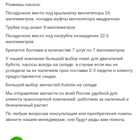
Размеры насоса:
Посадочное место под крыльчатку вентилятора 24
миллиметров, посадка муфты вентилятора квадратная.
Трубка под шланг 9 миллиметров
Посадочное место под патрубок охлаждения 22,5
миллиметров
Крепится болтами в количестве 7 штук по 7 миллиметров
У нашей компании большой выбор помп для двигателей
Кубота, насосы всегда на складе, в случае если мы не
уследили за их наличием срок поставки 2-3 недели и клиенту
предоставляется скидка.
Большой выбор запчастей Kubota на складе.
Мы отправляем запчасти по всей России удобной для
клиента транспортной компанией, работаем за наличный и
безналичный расчет.
По любым вопросам консультации или приобретения помпы
звоните нашим менеджерам, они будут рады вам помочь.