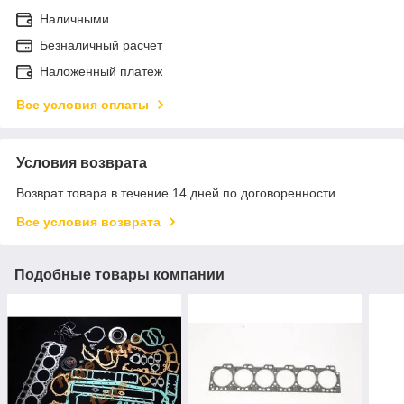
Наличными
Безналичный расчет
Наложенный платеж
Все условия оплаты
Условия возврата
Возврат товара в течение 14 дней по договоренности
Все условия возврата
Подобные товары компании