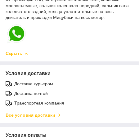
маслосъемные, сальник коленвала передний, сальник вала
коленчатого задний, кольца уплотнительные на весь
двигатель и прокладки Мицубиси на весь мотор.
Скрыть
Условия доставки
Доставка курьером
Доставка почтой
Транспортная компания
Все условия доставки
Условия оплаты