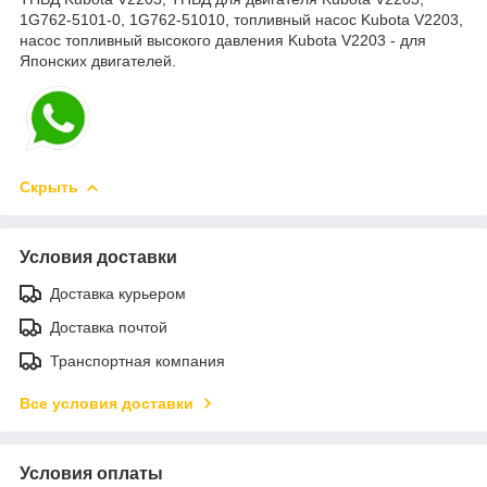
1G762-5101-0,
1G762-51010,
топливный насос Kubota V2203,
насос топливный высокого давления Kubota V2203 - для
Японских двигателей.
Скрыть
Условия доставки
Доставка курьером
Доставка почтой
Транспортная компания
Все условия доставки
Условия оплаты