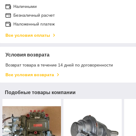
Наличными
Безналичный расчет
Наложенный платеж
Все условия оплаты
Условия возврата
Возврат товара в течение 14 дней по договоренности
Все условия возврата
Подобные товары компании