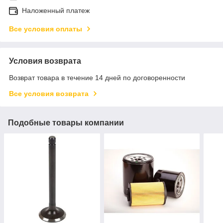
Наложенный платеж
Все условия оплаты
Условия возврата
Возврат товара в течение 14 дней по договоренности
Все условия возврата
Подобные товары компании