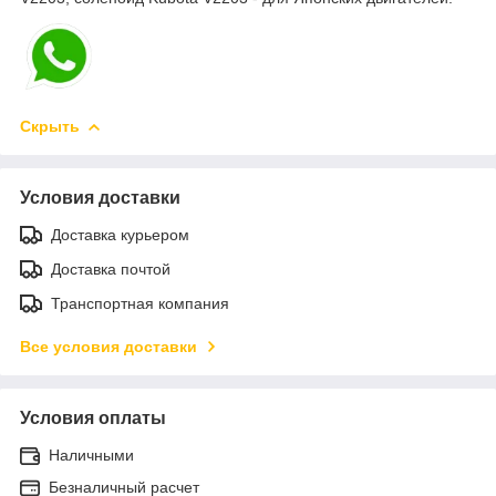
Скрыть
Условия доставки
Доставка курьером
Доставка почтой
Транспортная компания
Все условия доставки
Условия оплаты
Наличными
Безналичный расчет