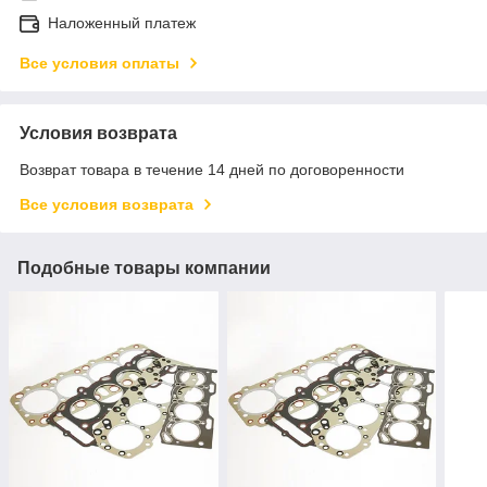
Наложенный платеж
Все условия оплаты
Условия возврата
Возврат товара в течение 14 дней по договоренности
Все условия возврата
Подобные товары компании