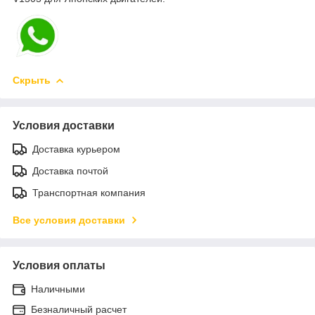
Скрыть
Условия доставки
Доставка курьером
Доставка почтой
Транспортная компания
Все условия доставки
Условия оплаты
Наличными
Безналичный расчет