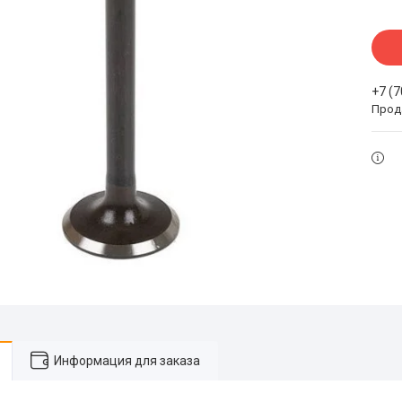
+7 (
Прода
Информация для заказа