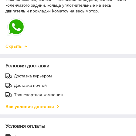
коленчатого задний, кольца уплотнительные на весь
двигатель и прокладки Коматсу на весь мотор.
Скрыть
Условия доставки
Доставка курьером
Доставка почтой
Транспортная компания
Все условия доставки
Условия оплаты