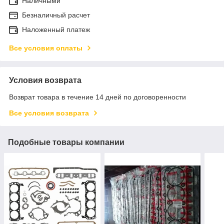
Наличными
Безналичный расчет
Наложенный платеж
Все условия оплаты
Условия возврата
Возврат товара в течение 14 дней по договоренности
Все условия возврата
Подобные товары компании