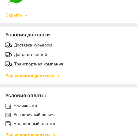
Скрыть
Условия доставки
Доставка курьером
Доставка почтой
Транспортная компания
Все условия доставки
Условия оплаты
Наличными
Безналичный расчет
Наложенный платеж
Все условия оплаты