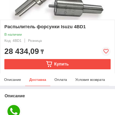
Распылитель форсунки Isuzu 4BD1
В наличии
Код: 4BD1
Розница
28 434,09
₸
Купить
Описание
Доставка
Оплата
Условия возврата
Описание