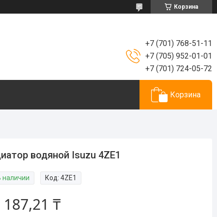
Корзина
+7 (701) 768-51-11
+7 (705) 952-01-01
+7 (701) 724-05-72
Корзина
иатор водяной Isuzu 4ZE1
В наличии
Код:
4ZE1
 187,21 ₸