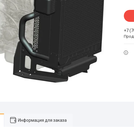
+7 (
Прода
Информация для заказа