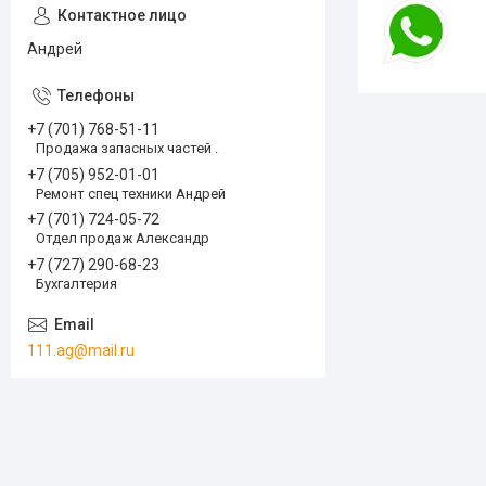
Андрей
+7 (701) 768-51-11
Продажа запасных частей .
+7 (705) 952-01-01
Ремонт спец техники Андрей
+7 (701) 724-05-72
Отдел продаж Александр
+7 (727) 290-68-23
Бухгалтерия
111.ag@mail.ru