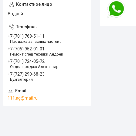
Андрей
+7 (701) 768-51-11
Продажа запасных частей .
+7 (705) 952-01-01
Ремонт спец техники Андрей
+7 (701) 724-05-72
Отдел продаж Александр
+7 (727) 290-68-23
Бухгалтерия
111.ag@mail.ru