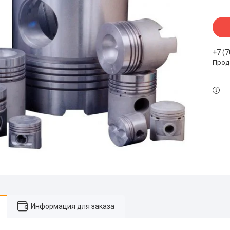
+7 (
Прода
Информация для заказа