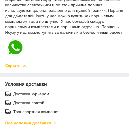
количестве спецтехники и по этой причине поршня
используются целенаправленно для нужной техники. Поршня
для двигателей Isuzu у нас можно купить как поршневым
комплектом так и по штучно. У нас большой склад с
поршневыми комплектами и поршнями отдельно. Поршень
Исузу у нас можно купить за наличный и безналичный расчет.
Скрыть
Условия доставки
Доставка курьером
Доставка почтой
Транспортная компания
Все условия доставки