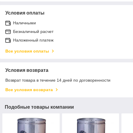
Условия оплаты
Наличными
Безналичный расчет
Наложенный платеж
Все условия оплаты
Условия возврата
Возврат товара в течение 14 дней по договоренности
Все условия возврата
Подобные товары компании