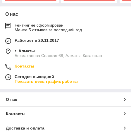
О нас
Рейтинг не сформирован
Менее 5 отзывов за последний год
Работает с 20.11.2017
г. Алматы
Бекмаханова Спаская 68, Алматы, Казахстан
Контакты
Сегодня выходной
Показать весь график работы
О нас
Контакты
Доставка и оплата