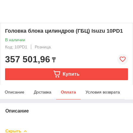
Головка блока цилиндров (ГБЦ) Isuzu 10PD1
В наличии
Код: 10PD1
Розница
357 501,96
₸
Купить
Описание
Доставка
Оплата
Условия возврата
Описание
Скрыть