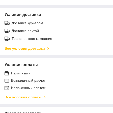
Условия доставки
Доставка курьером
Доставка почтой
Транспортная компания
Все условия доставки
Условия оплаты
Наличными
Безналичный расчет
Наложенный платеж
Все условия оплаты