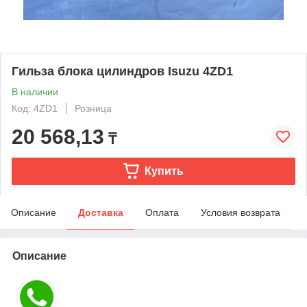
Гильза блока цилиндров Isuzu 4ZD1
В наличии
Код: 4ZD1
Розница
20 568,13
₸
Купить
Описание
Доставка
Оплата
Условия возврата
Описание