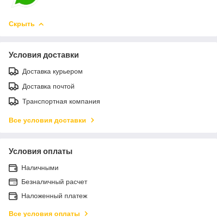
Скрыть
Условия доставки
Доставка курьером
Доставка почтой
Транспортная компания
Все условия доставки
Условия оплаты
Наличными
Безналичный расчет
Наложенный платеж
Все условия оплаты