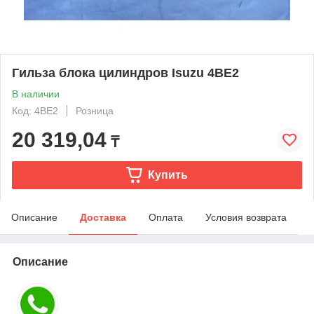
Гильза блока цилиндров Isuzu 4BE2
В наличии
Код: 4BE2
Розница
20 319,04
₸
Купить
Описание
Доставка
Оплата
Условия возврата
Описание