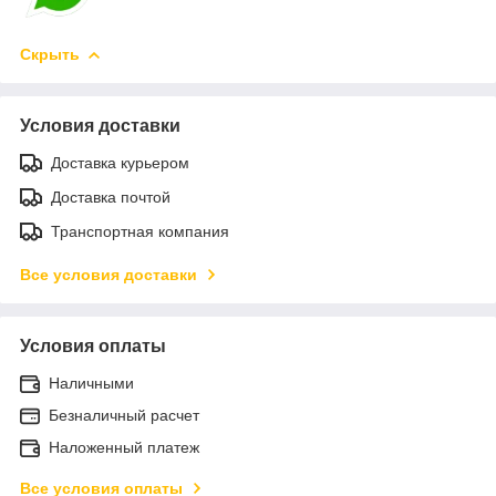
Скрыть
Условия доставки
Доставка курьером
Доставка почтой
Транспортная компания
Все условия доставки
Условия оплаты
Наличными
Безналичный расчет
Наложенный платеж
Все условия оплаты