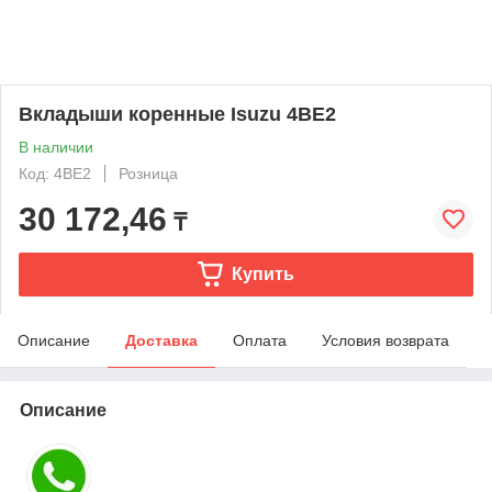
Вкладыши коренные Isuzu 4BE2
В наличии
Код: 4BE2
Розница
30 172,46
₸
Купить
Описание
Доставка
Оплата
Условия возврата
Описание