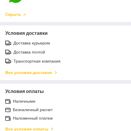
Скрыть
Условия доставки
Доставка курьером
Доставка почтой
Транспортная компания
Все условия доставки
Условия оплаты
Наличными
Безналичный расчет
Наложенный платеж
Все условия оплаты