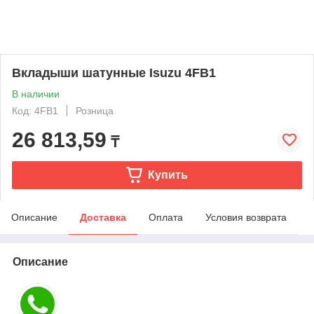
Вкладыши шатунные Isuzu 4FB1
В наличии
Код: 4FB1
Розница
26 813,59
₸
Купить
Описание
Доставка
Оплата
Условия возврата
Описание