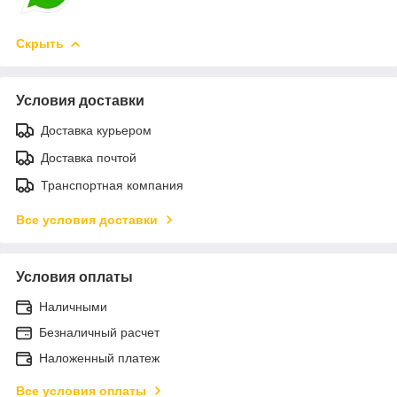
Скрыть
Условия доставки
Доставка курьером
Доставка почтой
Транспортная компания
Все условия доставки
Условия оплаты
Наличными
Безналичный расчет
Наложенный платеж
Все условия оплаты