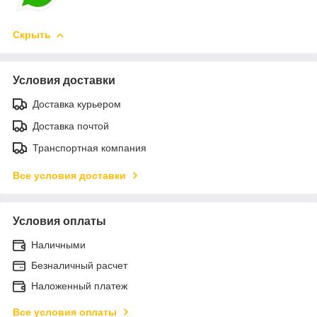
Скрыть
Условия доставки
Доставка курьером
Доставка почтой
Транспортная компания
Все условия доставки
Условия оплаты
Наличными
Безналичный расчет
Наложенный платеж
Все условия оплаты