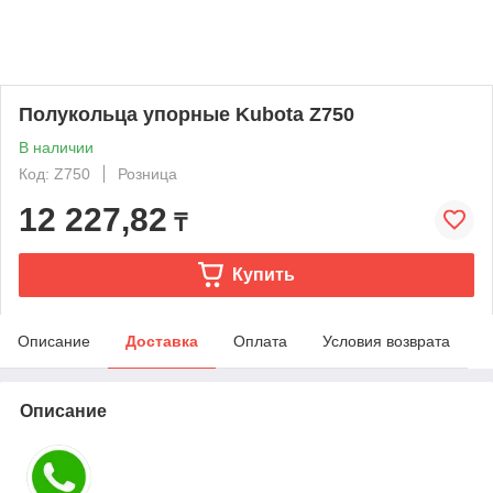
Полукольца упорные Kubota Z750
В наличии
Код: Z750
Розница
12 227,82
₸
Купить
Описание
Доставка
Оплата
Условия возврата
Описание