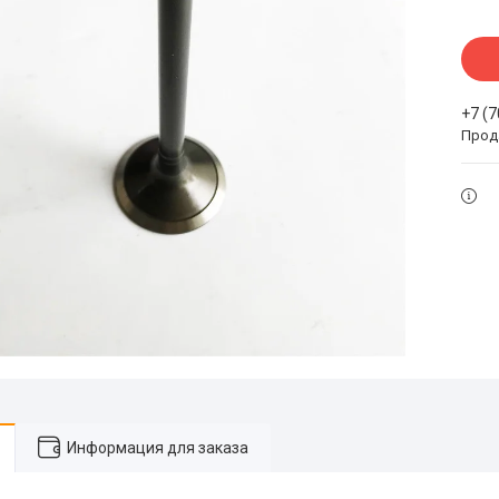
+7 (
Прода
Информация для заказа