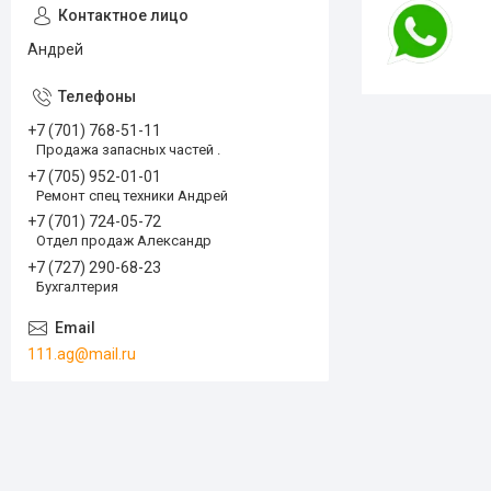
Андрей
+7 (701) 768-51-11
Продажа запасных частей .
+7 (705) 952-01-01
Ремонт спец техники Андрей
+7 (701) 724-05-72
Отдел продаж Александр
+7 (727) 290-68-23
Бухгалтерия
111.ag@mail.ru