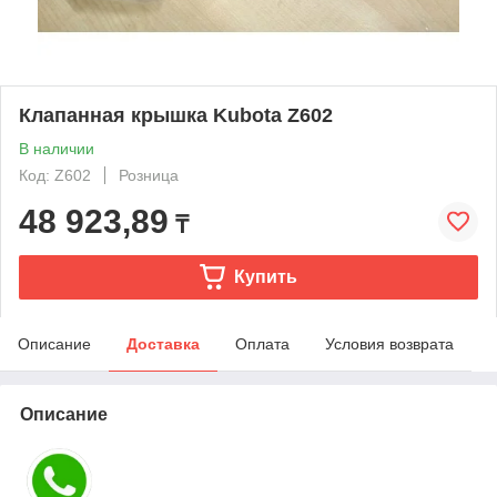
Клапанная крышка Kubota Z602
В наличии
Код: Z602
Розница
48 923,89
₸
Купить
Описание
Доставка
Оплата
Условия возврата
Описание