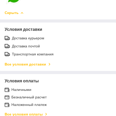
Скрыть
Условия доставки
Доставка курьером
Доставка почтой
Транспортная компания
Все условия доставки
Условия оплаты
Наличными
Безналичный расчет
Наложенный платеж
Все условия оплаты