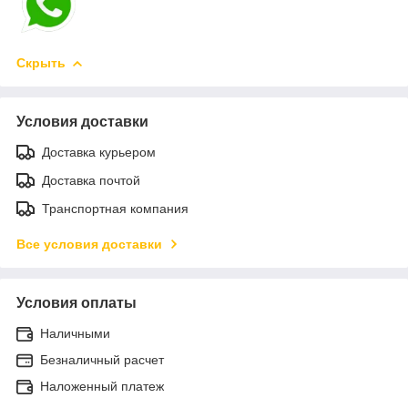
Скрыть
Условия доставки
Доставка курьером
Доставка почтой
Транспортная компания
Все условия доставки
Условия оплаты
Наличными
Безналичный расчет
Наложенный платеж