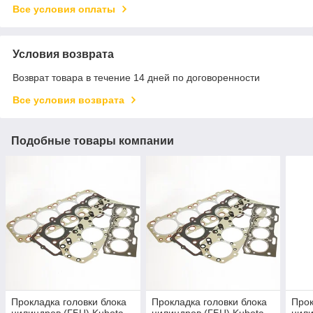
Все условия оплаты
Условия возврата
Возврат товара в течение 14 дней по договоренности
Все условия возврата
Подобные товары компании
Прокладка головки блока
Прокладка головки блока
Прок