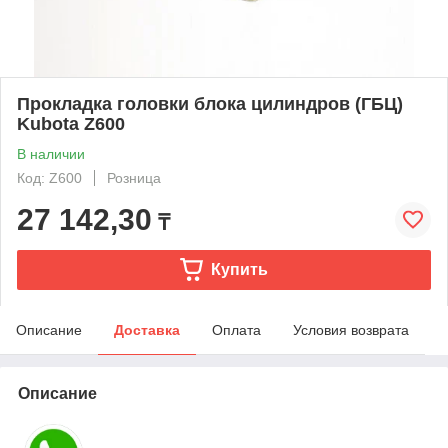
Прокладка головки блока цилиндров (ГБЦ)
Kubota Z600
В наличии
Код: Z600
Розница
27 142,30
₸
Купить
Описание
Доставка
Оплата
Условия возврата
Описание