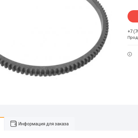
+7 (
Прода
Информация для заказа