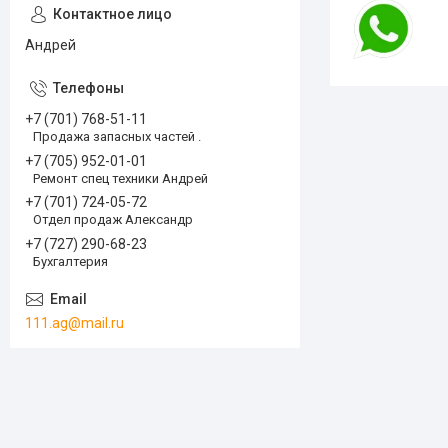
Андрей
+7 (701) 768-51-11
Продажа запасных частей .
+7 (705) 952-01-01
Ремонт спец техники Андрей
+7 (701) 724-05-72
Отдел продаж Александр
+7 (727) 290-68-23
Бухгалтерия
111.ag@mail.ru