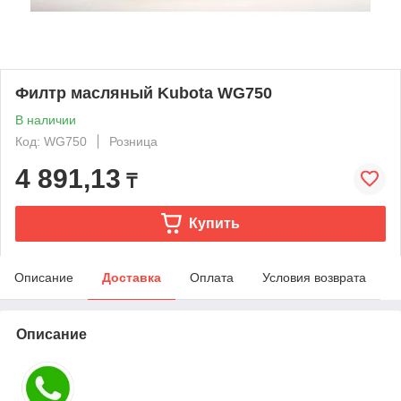
Филтр масляный Kubota WG750
В наличии
Код: WG750
Розница
4 891,13
₸
Купить
Описание
Доставка
Оплата
Условия возврата
Описание