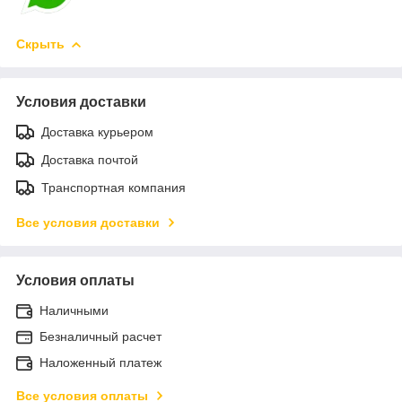
Скрыть
Условия доставки
Доставка курьером
Доставка почтой
Транспортная компания
Все условия доставки
Условия оплаты
Наличными
Безналичный расчет
Наложенный платеж
Все условия оплаты