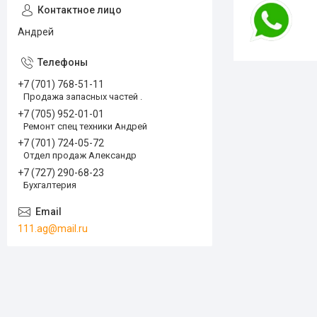
Андрей
+7 (701) 768-51-11
Продажа запасных частей .
+7 (705) 952-01-01
Ремонт спец техники Андрей
+7 (701) 724-05-72
Отдел продаж Александр
+7 (727) 290-68-23
Бухгалтерия
111.ag@mail.ru