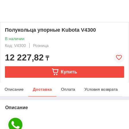
Полукольца упорные Kubota V4300
В наличии
Код: V4300
Розница
12 227,82
₸
Купить
Описание
Доставка
Оплата
Условия возврата
Описание