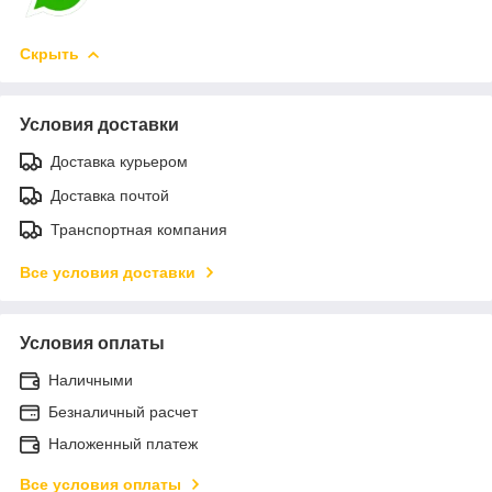
Скрыть
Условия доставки
Доставка курьером
Доставка почтой
Транспортная компания
Все условия доставки
Условия оплаты
Наличными
Безналичный расчет
Наложенный платеж
Все условия оплаты