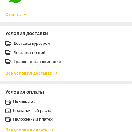
Скрыть
Условия доставки
Доставка курьером
Доставка почтой
Транспортная компания
Все условия доставки
Условия оплаты
Наличными
Безналичный расчет
Наложенный платеж
Все условия оплаты