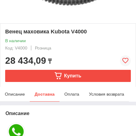
Венец маховика Kubota V4000
В наличии
Код: V4000
Розница
28 434,09
₸
Купить
Описание
Доставка
Оплата
Условия возврата
Описание