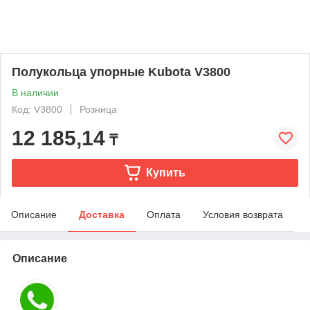
Полукольца упорные Kubota V3800
В наличии
Код: V3800
Розница
12 185,14
₸
Купить
Описание
Доставка
Оплата
Условия возврата
Описание