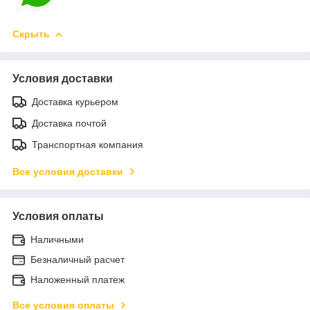
Скрыть
Условия доставки
Доставка курьером
Доставка почтой
Транспортная компания
Все условия доставки
Условия оплаты
Наличными
Безналичный расчет
Наложенный платеж
Все условия оплаты