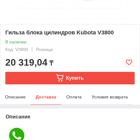
Гильза блока цилиндров Kubota V3800
В наличии
Код: V3800
Розница
20 319,04
₸
Купить
Описание
Доставка
Оплата
Условия возврата
Описание