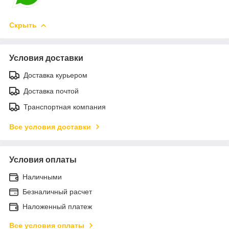
Скрыть
Условия доставки
Доставка курьером
Доставка почтой
Транспортная компания
Все условия доставки
Условия оплаты
Наличными
Безналичный расчет
Наложенный платеж
Все условия оплаты