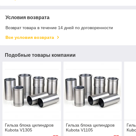
Условия возврата
Возврат товара в течение 14 дней по договоренности
Все условия возврата
Подобные товары компании
Гильза блока цилиндров
Гильза блока цилиндров
Гиль
Kubota V1305
Kubota V1105
Kubo