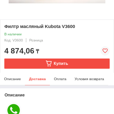
Филтр масляный Kubota V3600
В наличии
Код: V3600
Розница
4 874,06
₸
Купить
Описание
Доставка
Оплата
Условия возврата
Описание