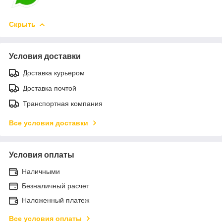
Скрыть
Условия доставки
Доставка курьером
Доставка почтой
Транспортная компания
Все условия доставки
Условия оплаты
Наличными
Безналичный расчет
Наложенный платеж
Все условия оплаты