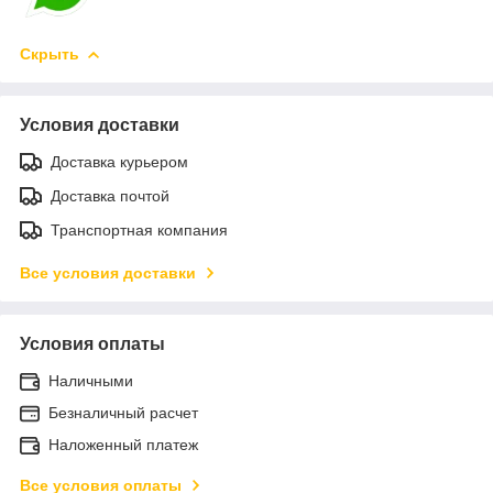
Скрыть
Условия доставки
Доставка курьером
Доставка почтой
Транспортная компания
Все условия доставки
Условия оплаты
Наличными
Безналичный расчет
Наложенный платеж
Все условия оплаты