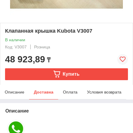
Клапанная крышка Kubota V3007
В наличии
Код: V3007
Розница
48 923,89
₸
Купить
Описание
Доставка
Оплата
Условия возврата
Описание