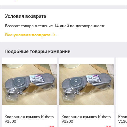
Условия возврата
Возврат товара в течение 14 дней по договоренности
Все условия возврата
Подобные товары компании
Клапанная крышка Kubota
Клапанная крышка Kubota
Клап
V1500
V1200
V13