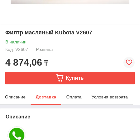
Филтр масляный Kubota V2607
В наличии
Код: V2607
Розница
4 874,06
₸
Купить
Описание
Доставка
Оплата
Условия возврата
Описание