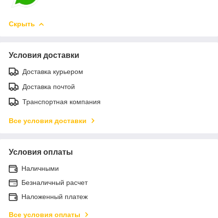
Скрыть
Условия доставки
Доставка курьером
Доставка почтой
Транспортная компания
Все условия доставки
Условия оплаты
Наличными
Безналичный расчет
Наложенный платеж
Все условия оплаты