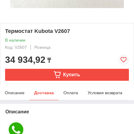
Термостат Kubota V2607
В наличии
Код: V2607
Розница
34 934,92
₸
Купить
Описание
Доставка
Оплата
Условия возврата
Описание