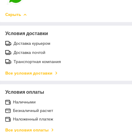
Скрыть
Условия доставки
Доставка курьером
Доставка почтой
Транспортная компания
Все условия доставки
Условия оплаты
Наличными
Безналичный расчет
Наложенный платеж
Все условия оплаты