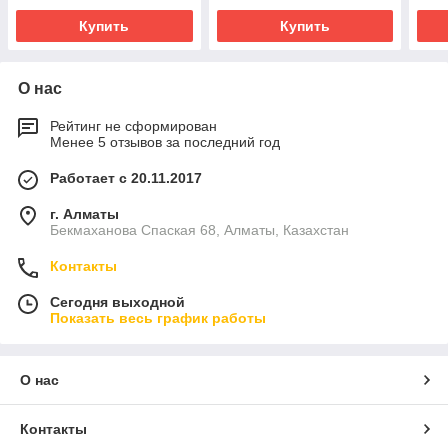
Купить
Купить
О нас
Рейтинг не сформирован
Менее 5 отзывов за последний год
Работает с 20.11.2017
г. Алматы
Бекмаханова Спаская 68, Алматы, Казахстан
Контакты
Сегодня выходной
Показать весь график работы
О нас
Контакты