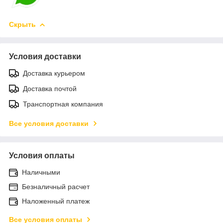
Скрыть
Условия доставки
Доставка курьером
Доставка почтой
Транспортная компания
Все условия доставки
Условия оплаты
Наличными
Безналичный расчет
Наложенный платеж
Все условия оплаты