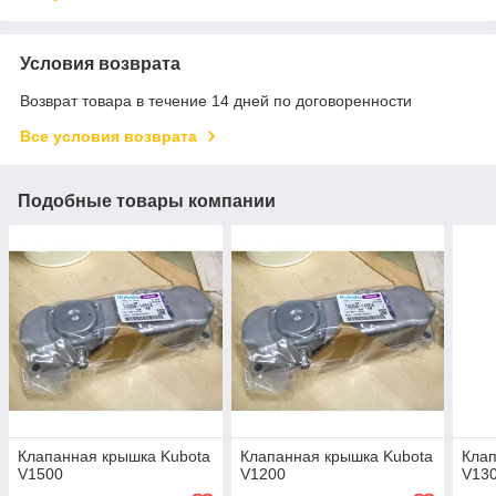
Условия возврата
Возврат товара в течение 14 дней по договоренности
Все условия возврата
Подобные товары компании
Клапанная крышка Kubota
Клапанная крышка Kubota
Клап
V1500
V1200
V13