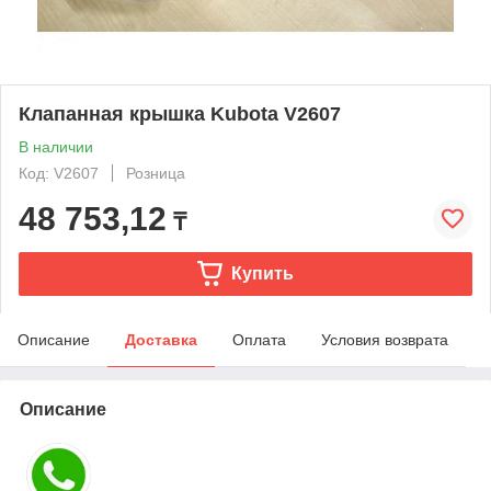
Клапанная крышка Kubota V2607
В наличии
Код: V2607
Розница
48 753,12
₸
Купить
Описание
Доставка
Оплата
Условия возврата
Описание