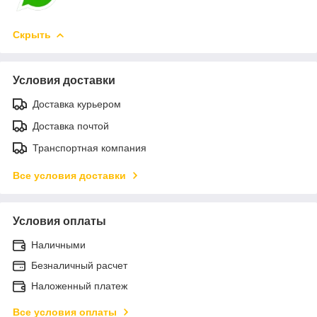
Скрыть
Условия доставки
Доставка курьером
Доставка почтой
Транспортная компания
Все условия доставки
Условия оплаты
Наличными
Безналичный расчет
Наложенный платеж
Все условия оплаты