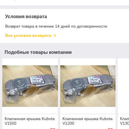
Условия возврата
Возврат товара в течение 14 дней по договоренности
Все условия возврата
Подобные товары компании
Клапанная крышка Kubota
Клапанная крышка Kubota
Клап
V1500
V1200
V13