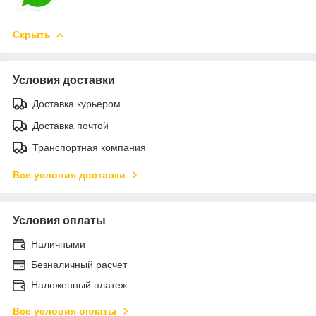
Скрыть
Условия доставки
Доставка курьером
Доставка почтой
Транспортная компания
Все условия доставки
Условия оплаты
Наличными
Безналичный расчет
Наложенный платеж
Все условия оплаты