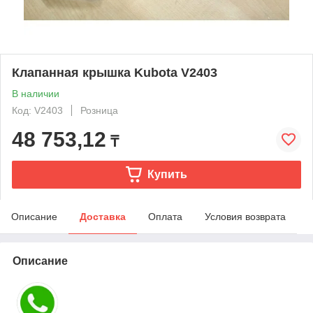
Клапанная крышка Kubota V2403
В наличии
Код: V2403
Розница
48 753,12
₸
Купить
Описание
Доставка
Оплата
Условия возврата
Описание