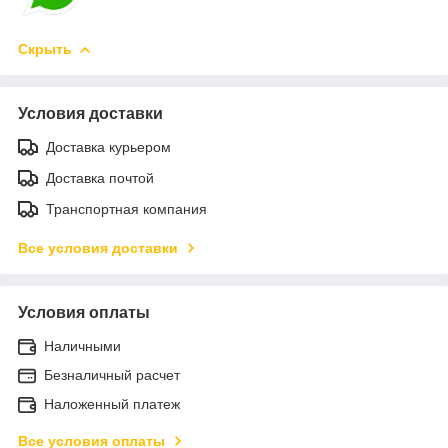
Скрыть
Условия доставки
Доставка курьером
Доставка почтой
Транспортная компания
Все условия доставки
Условия оплаты
Наличными
Безналичный расчет
Наложенный платеж
Все условия оплаты