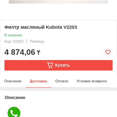
Филтр масляный Kubota V2203
В наличии
Код: V2203
Розница
4 874,06
₸
Купить
Описание
Доставка
Оплата
Условия возврата
Описание