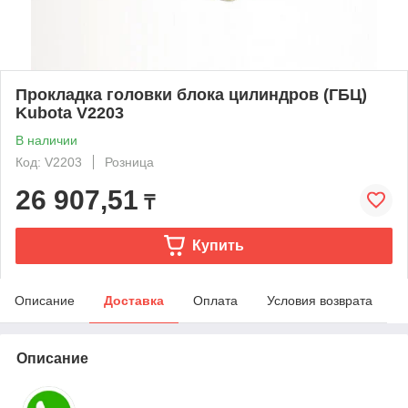
Прокладка головки блока цилиндров (ГБЦ)
Kubota V2203
В наличии
Код: V2203
Розница
26 907,51
₸
Купить
Описание
Доставка
Оплата
Условия возврата
Описание