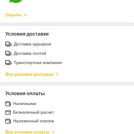
Скрыть
Условия доставки
Доставка курьером
Доставка почтой
Транспортная компания
Все условия доставки
Условия оплаты
Наличными
Безналичный расчет
Наложенный платеж
Все условия оплаты