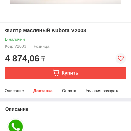
Филтр масляный Kubota V2003
В наличии
Код: V2003
Розница
4 874,06
₸
Купить
Описание
Доставка
Оплата
Условия возврата
Описание